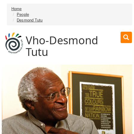
Home
People
Desmond Tutu
Vho-Desmond
Tutu