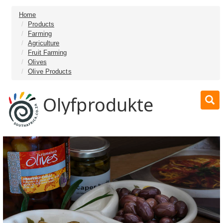
Home
Products
Farming
Agriculture
Fruit Farming
Olives
Olive Products
Olyfprodukte