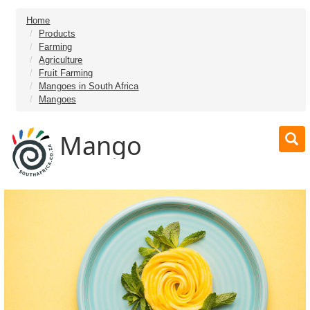
Home
Products
Farming
Agriculture
Fruit Farming
Mangoes in South Africa
Mangoes
Mango