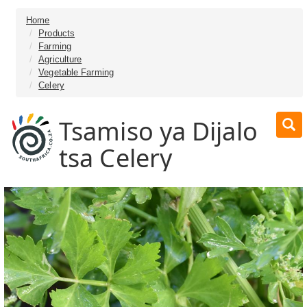
Home
Products
Farming
Agriculture
Vegetable Farming
Celery
Tsamiso ya Dijalo
tsa Celery