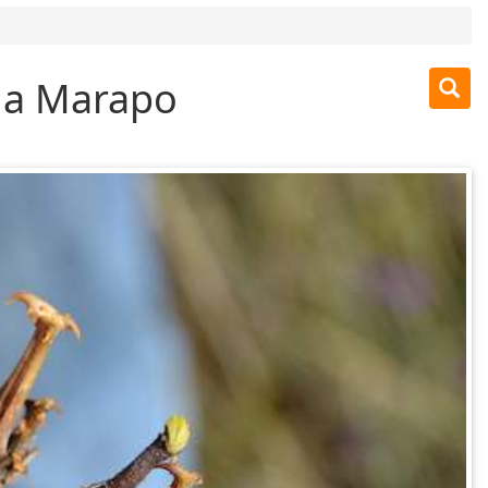
ja Marapo