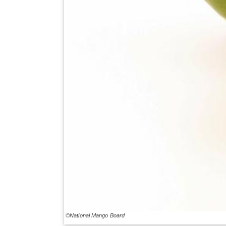
©National Mango Board