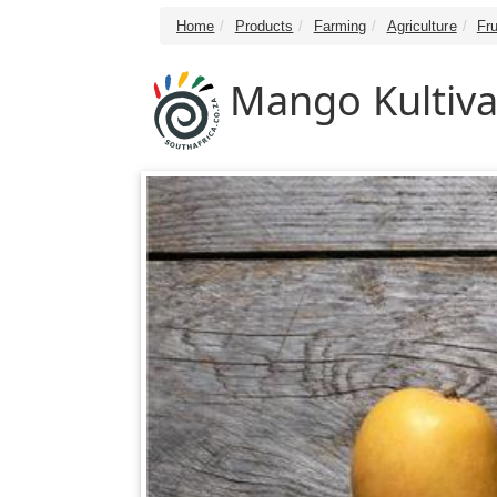
Home
Products
Farming
Agriculture
Fru
Mango Kultiva