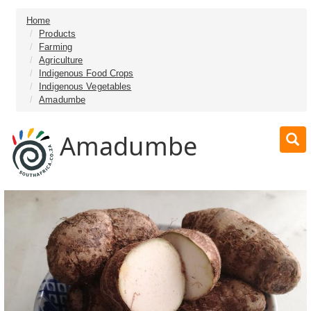
Home
Products
Farming
Agriculture
Indigenous Food Crops
Indigenous Vegetables
Amadumbe
Amadumbe