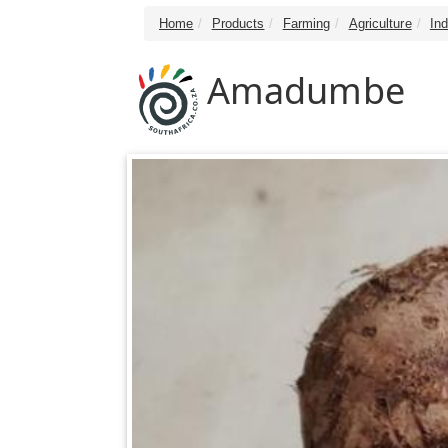
Home
Products
Farming
Agriculture
In
Amadumbe