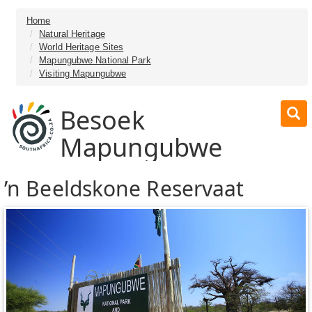
Home
Natural Heritage
World Heritage Sites
Mapungubwe National Park
Visiting Mapungubwe
Besoek
Mapungubwe
’n Beeldskone Reservaat