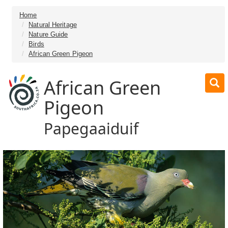
Home
Natural Heritage
Nature Guide
Birds
African Green Pigeon
African Green
Pigeon
Papegaaiduif