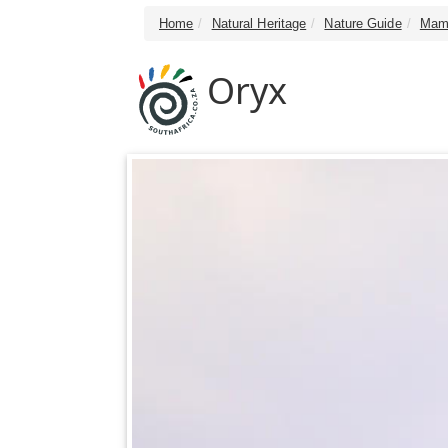
Home
Natural Heritage
Nature Guide
Mam
Oryx