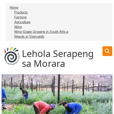
Home
Products
Farming
Agriculture
Wine
Wine Grape Growing in South Africa
Weeds in Vineyards
Lehola Serapeng
sa Morara