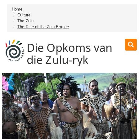
Home
Culture
The Zulu
The Rise of the Zulu Empire
Die Opkoms van
die Zulu-ryk