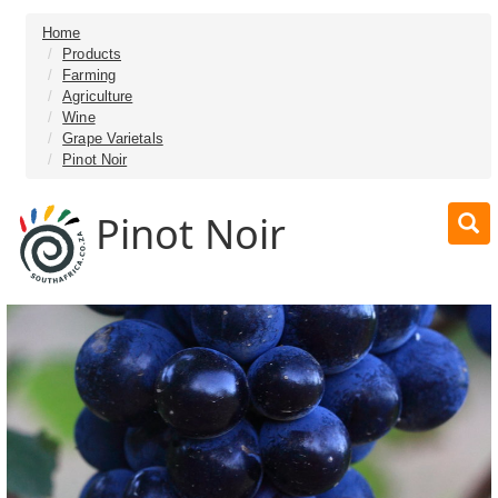
Home
Products
Farming
Agriculture
Wine
Grape Varietals
Pinot Noir
Pinot Noir