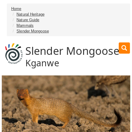
Home
Natural Heritage
Nature Guide
Mammals
Slender Mongoose
Slender Mongoose
Kganwe