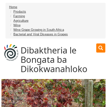
Home
Products
Farming
Agriculture
Wine
Wine Grape Growing in South Africa
Bacterial and Viral Diseases in Grapes
Dibaktheria le
Bongata ba
Dikokwanahloko