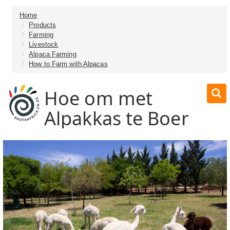
Home
Products
Farming
Livestock
Alpaca Farming
How to Farm with Alpacas
Hoe om met
Alpakkas te Boer