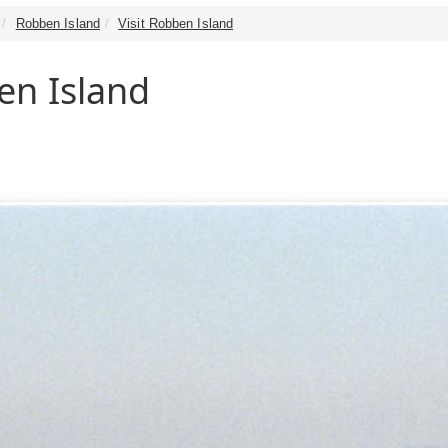
Robben Island
Visit Robben Island
en Island