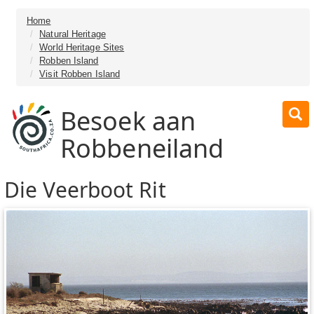
Home
Natural Heritage
World Heritage Sites
Robben Island
Visit Robben Island
Besoek aan
Robbeneiland
Die Veerboot Rit