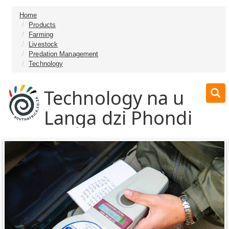
Home
Products
Farming
Livestock
Predation Management
Technology
Technology na u
Langa dzi Phondi