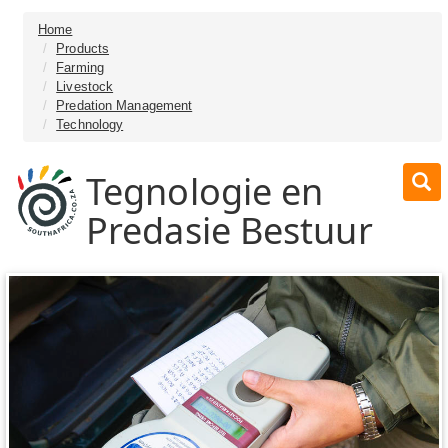
Home
Products
Farming
Livestock
Predation Management
Technology
Tegnologie en
Predasie Bestuur