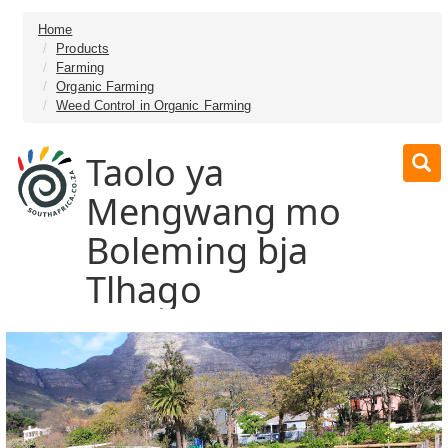
Home
Products
Farming
Organic Farming
Weed Control in Organic Farming
Taolo ya
Mengwang mo
Boleming bja
Tlhago