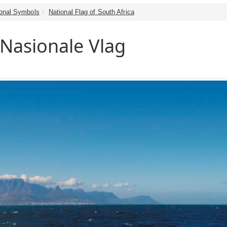
tional Symbols
National Flag of South Africa
 Nasionale Vlag