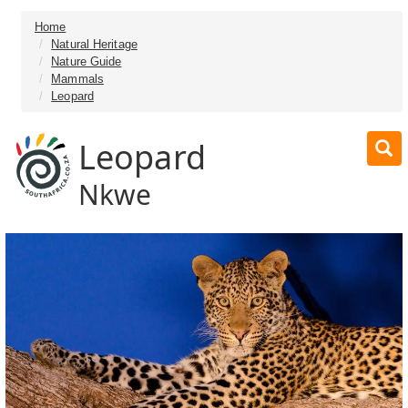
Home
Natural Heritage
Nature Guide
Mammals
Leopard
Leopard
Nkwe