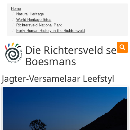
Home
Natural Heritage
World Heritage Sites
Richtersveld National Park
Early Human History in the Richtersveld
Die Richtersveld se
Boesmans
Jagter-Versamelaar Leefstyl