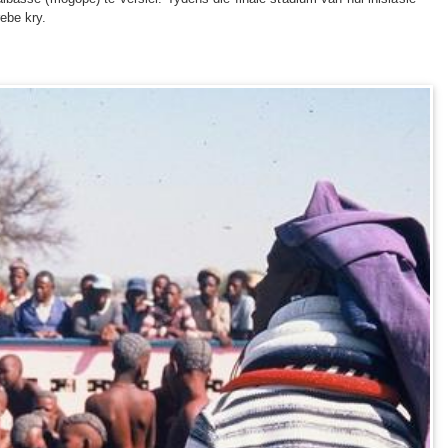
ebe kry.