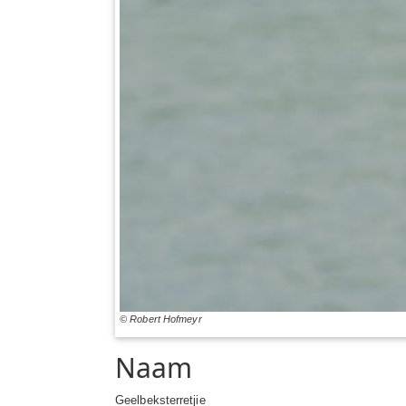
© Robert Hofmeyr
Naam
Geelbeksterretjie