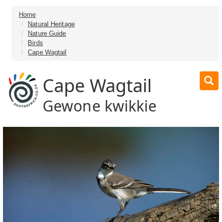
Home
Natural Heritage
Nature Guide
Birds
Cape Wagtail
Cape Wagtail
Gewone kwikkie